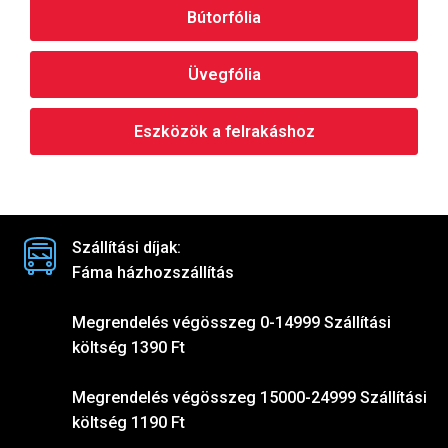
Bútorfólia
Üvegfólia
Eszközök a felrakáshoz
Szállítási díjak:
Fáma házhozszállítás
Megrendelés végösszeg 0-14999 Szállítási
költség 1390 Ft
Megrendelés végösszeg 15000-24999 Szállítási
költség 1190 Ft