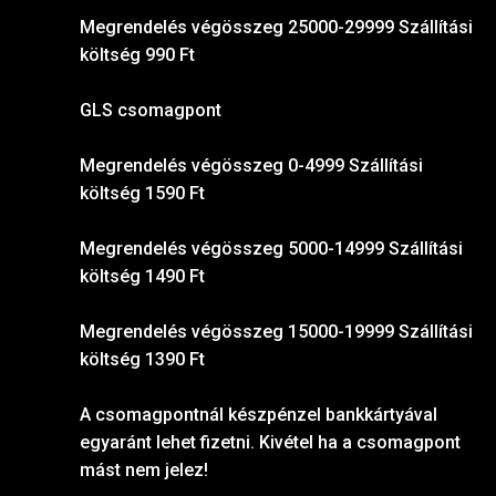
Megrendelés végösszeg 25000-29999 Szállítási
költség 990 Ft
GLS csomagpont
Megrendelés végösszeg 0-4999 Szállítási
költség 1590 Ft
Megrendelés végösszeg 5000-14999 Szállítási
költség 1490 Ft
Megrendelés végösszeg 15000-19999 Szállítási
költség 1390 Ft
A csomagpontnál készpénzel bankkártyával
egyaránt lehet fizetni. Kivétel ha a csomagpont
mást nem jelez!