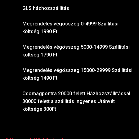
GLS házhozszállítás
Megrendelés végösszeg 0-4999 Szállítási
költség 1990 Ft
Megrendelés végösszeg 5000-14999 Szállítási
költség 1790 Ft
Megrendelés végösszeg 15000-29999 Szállítási
költség 1490 Ft
Csomagpontra 20000 felett Házhozszállítással
30000 felett a szállítás ingyenes Utánvét
költsége 300Ft