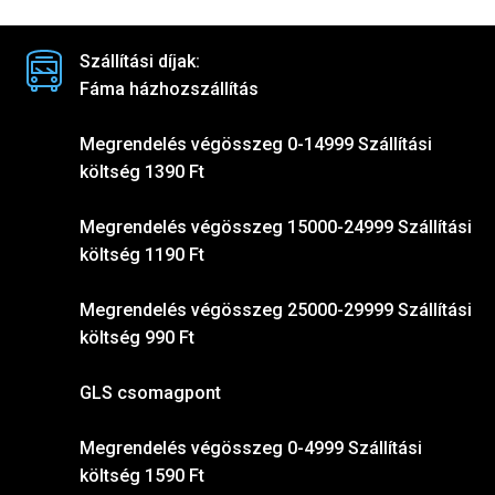
Szállítási díjak:
Fáma házhozszállítás
Megrendelés végösszeg 0-14999 Szállítási
költség 1390 Ft
Megrendelés végösszeg 15000-24999 Szállítási
költség 1190 Ft
Megrendelés végösszeg 25000-29999 Szállítási
költség 990 Ft
GLS csomagpont
Megrendelés végösszeg 0-4999 Szállítási
költség 1590 Ft