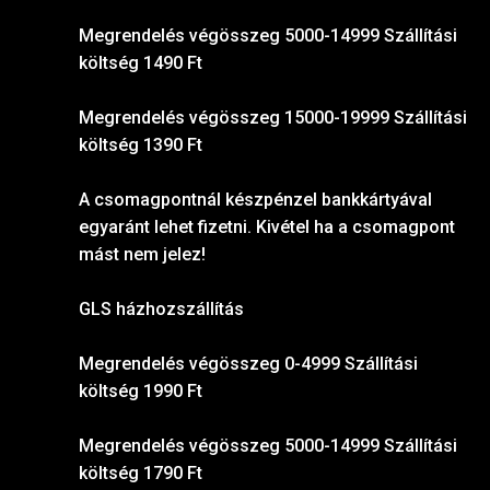
Megrendelés végösszeg 5000-14999 Szállítási
költség 1490 Ft
Megrendelés végösszeg 15000-19999 Szállítási
költség 1390 Ft
A csomagpontnál készpénzel bankkártyával
egyaránt lehet fizetni. Kivétel ha a csomagpont
mást nem jelez!
GLS házhozszállítás
Megrendelés végösszeg 0-4999 Szállítási
költség 1990 Ft
Megrendelés végösszeg 5000-14999 Szállítási
költség 1790 Ft