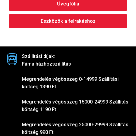
Üvegfólia
Eszközök a felrakáshoz
Szállítási díjak:
Fáma házhozszállítás
Megrendelés végösszeg 0-14999 Szállítási
költség 1390 Ft
Megrendelés végösszeg 15000-24999 Szállítási
költség 1190 Ft
Megrendelés végösszeg 25000-29999 Szállítási
költség 990 Ft