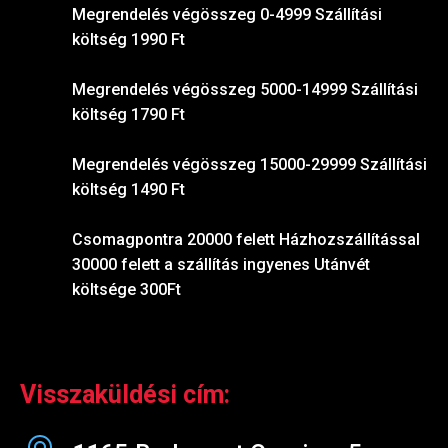
Megrendelés végösszeg 0-4999 Szállítási
költség 1990 Ft
Megrendelés végösszeg 5000-14999 Szállítási
költség 1790 Ft
Megrendelés végösszeg 15000-29999 Szállítási
költség 1490 Ft
Csomagpontra 20000 felett Házhozszállítással
30000 felett a szállítás ingyenes Utánvét
költsége 300Ft
Visszaküldési cím: