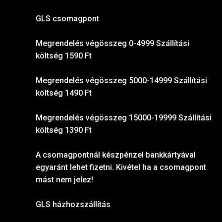
GLS csomagpont
Megrendelés végösszeg 0-4999 Szállítási
költség 1590 Ft
Megrendelés végösszeg 5000-14999 Szállítási
költség 1490 Ft
Megrendelés végösszeg 15000-19999 Szállítási
költség 1390 Ft
A csomagpontnál készpénzel bankkártyával
egyaránt lehet fizetni. Kivétel ha a csomagpont
mást nem jelez!
GLS házhozszállítás