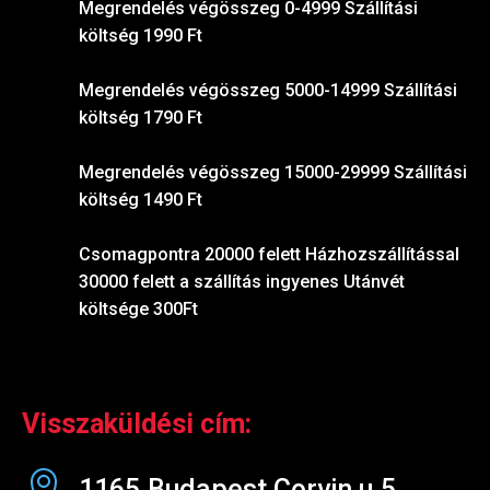
Megrendelés végösszeg 0-4999 Szállítási
költség 1990 Ft
Megrendelés végösszeg 5000-14999 Szállítási
költség 1790 Ft
Megrendelés végösszeg 15000-29999 Szállítási
költség 1490 Ft
Csomagpontra 20000 felett Házhozszállítással
30000 felett a szállítás ingyenes Utánvét
költsége 300Ft
Visszaküldési cím:
1165.Budapest Corvin u.5.