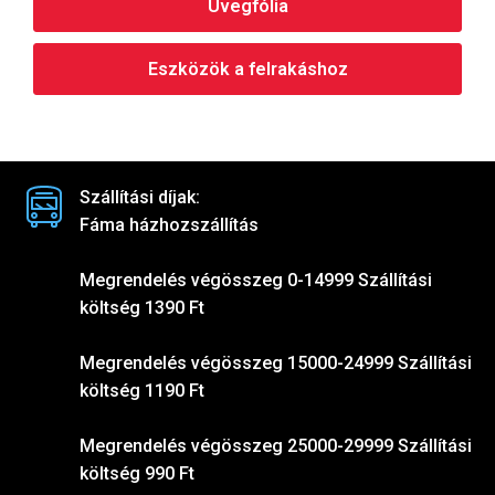
Üvegfólia
Eszközök a felrakáshoz
Szállítási díjak:
Fáma házhozszállítás
Megrendelés végösszeg 0-14999 Szállítási
költség 1390 Ft
Megrendelés végösszeg 15000-24999 Szállítási
költség 1190 Ft
Megrendelés végösszeg 25000-29999 Szállítási
költség 990 Ft