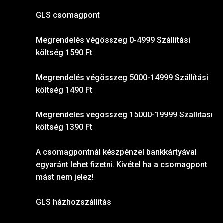
GLS csomagpont
Megrendelés végösszeg 0-4999 Szállítási
költség 1590 Ft
Megrendelés végösszeg 5000-14999 Szállítási
költség 1490 Ft
Megrendelés végösszeg 15000-19999 Szállítási
költség 1390 Ft
A csomagpontnál készpénzel bankkártyával
egyaránt lehet fizetni. Kivétel ha a csomagpont
mást nem jelez!
GLS házhozszállítás