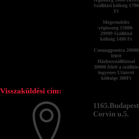
Szállítási költség 1790
Ft
Megrendelés
végösszeg 15000-
29999 Szállítási
költség 1490 Ft
Csomagpontra 20000
felett
Házhozszállítással
30000 felett a szállítás
ingyenes Utánvét
költsége 300Ft
Visszaküldési cím:
1165.Budapest
Corvin u.5.