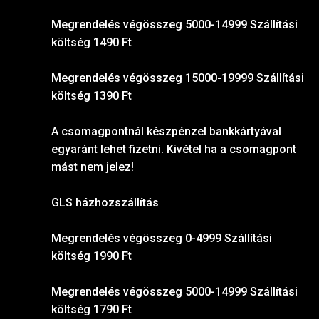
Megrendelés végösszeg 5000-14999 Szállítási
költség 1490 Ft
Megrendelés végösszeg 15000-19999 Szállítási
költség 1390 Ft
A csomagpontnál készpénzel bankkártyával
egyaránt lehet fizetni. Kivétel ha a csomagpont
mást nem jelez!
GLS házhozszállítás
Megrendelés végösszeg 0-4999 Szállítási
költség 1990 Ft
Megrendelés végösszeg 5000-14999 Szállítási
költség 1790 Ft