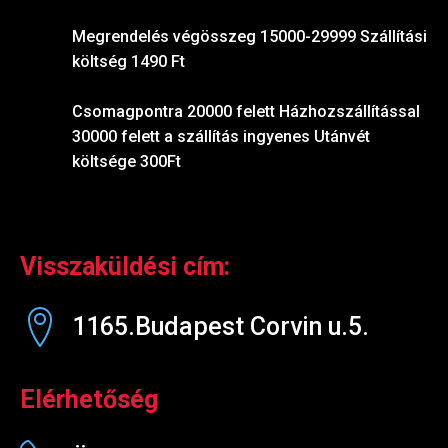
Megrendelés végösszeg 15000-29999 Szállítási
költség 1490 Ft
Csomagpontra 20000 felett Házhozszállítással
30000 felett a szállítás ingyenes Utánvét
költsége 300Ft
Visszaküldési cím:
1165.Budapest Corvin u.5.
Elérhetőség