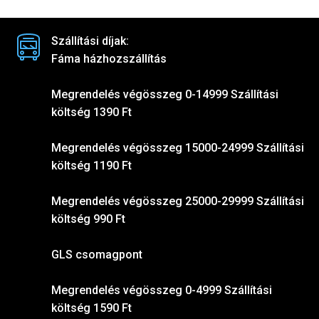
Szállítási díjak:
Fáma házhozszállítás
Megrendelés végösszeg 0-14999 Szállítási
költség 1390 Ft
Megrendelés végösszeg 15000-24999 Szállítási
költség 1190 Ft
Megrendelés végösszeg 25000-29999 Szállítási
költség 990 Ft
GLS csomagpont
Megrendelés végösszeg 0-4999 Szállítási
költség 1590 Ft