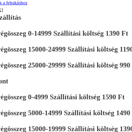
 a felrakáshoz
k:
állítás
gösszeg 0-14999 Szállítási költség 1390 Ft
gösszeg 15000-24999 Szállítási költség 119
gösszeg 25000-29999 Szállítási költség 990
ont
gösszeg 0-4999 Szállítási költség 1590 Ft
gösszeg 5000-14999 Szállítási költség 1490
gösszeg 15000-19999 Szállítási költség 139