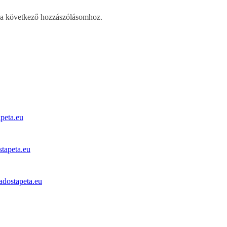
a következő hozzászólásomhoz.