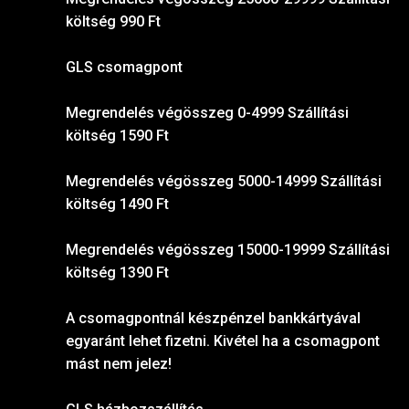
költség 990 Ft
GLS csomagpont
Megrendelés végösszeg 0-4999 Szállítási
költség 1590 Ft
Megrendelés végösszeg 5000-14999 Szállítási
költség 1490 Ft
Megrendelés végösszeg 15000-19999 Szállítási
költség 1390 Ft
A csomagpontnál készpénzel bankkártyával
egyaránt lehet fizetni. Kivétel ha a csomagpont
mást nem jelez!