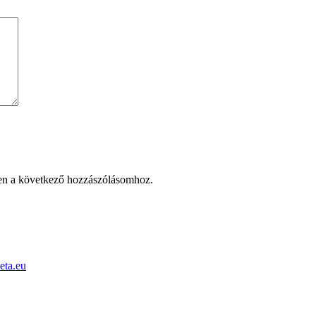
en a következő hozzászólásomhoz.