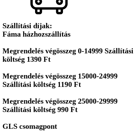
Szállítási díjak:
Fáma házhozszállítás
Megrendelés végösszeg 0-14999 Szállítási
költség 1390 Ft
Megrendelés végösszeg 15000-24999
Szállítási költség 1190 Ft
Megrendelés végösszeg 25000-29999
Szállítási költség 990 Ft
GLS csomagpont