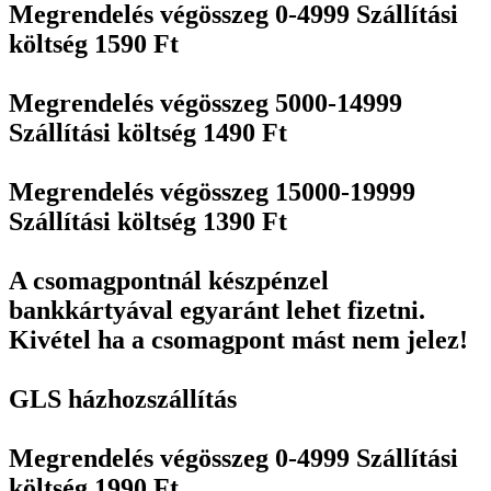
Megrendelés végösszeg 0-4999 Szállítási
költség 1590 Ft
Megrendelés végösszeg 5000-14999
Szállítási költség 1490 Ft
Megrendelés végösszeg 15000-19999
Szállítási költség 1390 Ft
A csomagpontnál készpénzel
bankkártyával egyaránt lehet fizetni.
Kivétel ha a csomagpont mást nem jelez!
GLS házhozszállítás
Megrendelés végösszeg 0-4999 Szállítási
költség 1990 Ft