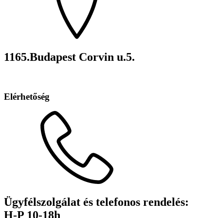
1165.Budapest Corvin u.5.
Elérhetőség
Ügyfélszolgálat és telefonos rendelés:
H-P 10-18h