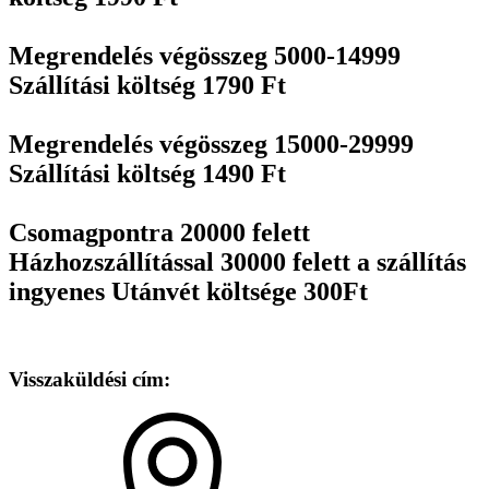
Megrendelés végösszeg 5000-14999
Szállítási költség 1790 Ft
Megrendelés végösszeg 15000-29999
Szállítási költség 1490 Ft
Csomagpontra 20000 felett
Házhozszállítással 30000 felett a szállítás
ingyenes Utánvét költsége 300Ft
Visszaküldési cím: