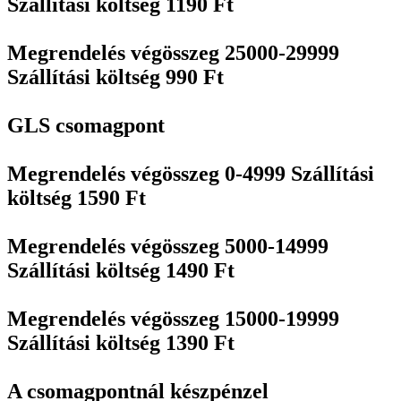
Szállítási költség 1190 Ft
Megrendelés végösszeg 25000-29999
Szállítási költség 990 Ft
GLS csomagpont
Megrendelés végösszeg 0-4999 Szállítási
költség 1590 Ft
Megrendelés végösszeg 5000-14999
Szállítási költség 1490 Ft
Megrendelés végösszeg 15000-19999
Szállítási költség 1390 Ft
A csomagpontnál készpénzel