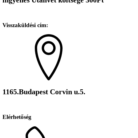
Visszaküldési cím:
1165.Budapest Corvin u.5.
Elérhetőség