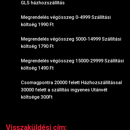
GLS házhozszállítás
Megrendelés végösszeg 0-4999 Szállítási
költség 1990 Ft
Megrendelés végösszeg 5000-14999 Szállítási
költség 1790 Ft
Megrendelés végösszeg 15000-29999 Szállítási
költség 1490 Ft
Csomagpontra 20000 felett Házhozszállítással
30000 felett a szállítás ingyenes Utánvét
költsége 300Ft
Visszaküldési cím: