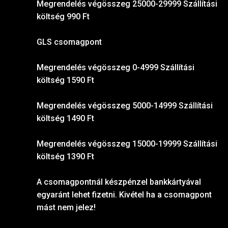
Megrendelés végösszeg 25000-29999 Szállítási
költség 990 Ft
GLS csomagpont
Megrendelés végösszeg 0-4999 Szállítási
költség 1590 Ft
Megrendelés végösszeg 5000-14999 Szállítási
költség 1490 Ft
Megrendelés végösszeg 15000-19999 Szállítási
költség 1390 Ft
A csomagpontnál készpénzel bankkártyával
egyaránt lehet fizetni. Kivétel ha a csomagpont
mást nem jelez!