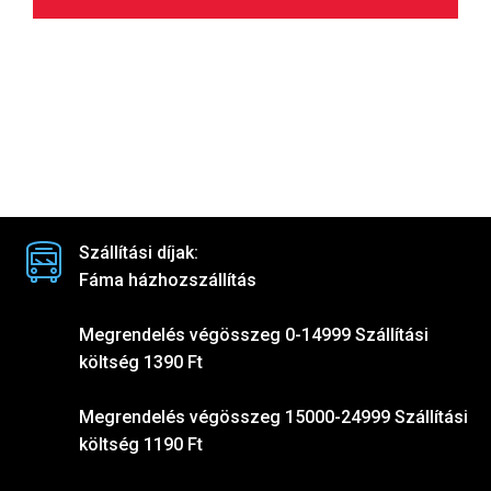
Szállítási díjak:
Fáma házhozszállítás
Megrendelés végösszeg 0-14999 Szállítási
költség 1390 Ft
Megrendelés végösszeg 15000-24999 Szállítási
költség 1190 Ft