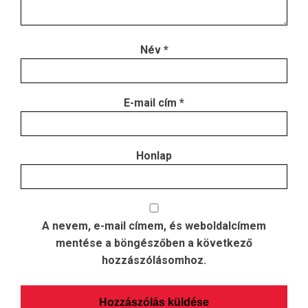
Név
*
E-mail cím
*
Honlap
A nevem, e-mail címem, és weboldalcímem
mentése a böngészőben a következő
hozzászólásomhoz.