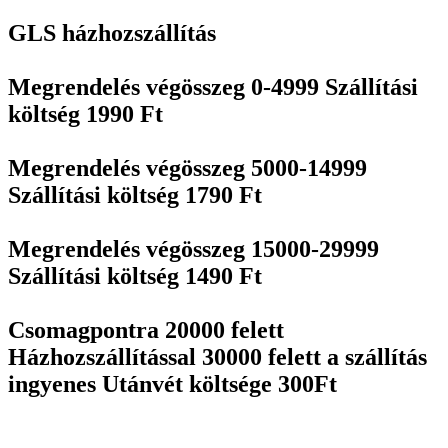
GLS házhozszállítás
Megrendelés végösszeg 0-4999 Szállítási
költség 1990 Ft
Megrendelés végösszeg 5000-14999
Szállítási költség 1790 Ft
Megrendelés végösszeg 15000-29999
Szállítási költség 1490 Ft
Csomagpontra 20000 felett
Házhozszállítással 30000 felett a szállítás
ingyenes Utánvét költsége 300Ft