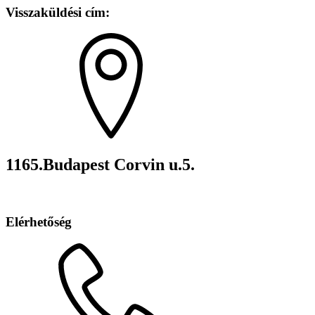
Visszaküldési cím:
1165.Budapest Corvin u.5.
Elérhetőség