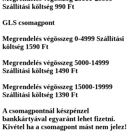
Szállítási költség 990 Ft
GLS csomagpont
Megrendelés végösszeg 0-4999 Szállítási
költség 1590 Ft
Megrendelés végösszeg 5000-14999
Szállítási költség 1490 Ft
Megrendelés végösszeg 15000-19999
Szállítási költség 1390 Ft
A csomagpontnál készpénzel
bankkártyával egyaránt lehet fizetni.
Kivétel ha a csomagpont mást nem jelez!