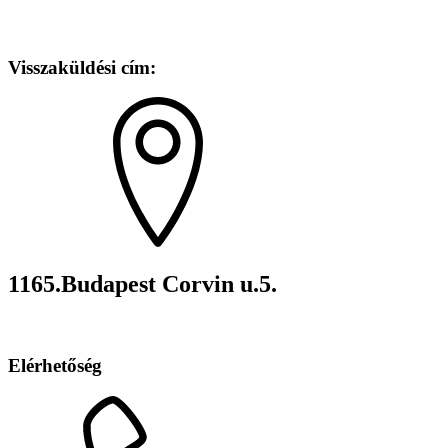
Visszaküldési cím:
1165.Budapest Corvin u.5.
Elérhetőség