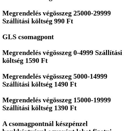
Megrendelés végösszeg 25000-29999
Szállítási költség 990 Ft
GLS csomagpont
Megrendelés végösszeg 0-4999 Szállítási
költség 1590 Ft
Megrendelés végösszeg 5000-14999
Szállítási költség 1490 Ft
Megrendelés végösszeg 15000-19999
Szállítási költség 1390 Ft
A csomagpontnál készpénzel