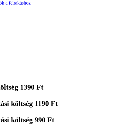
k a felrakáshoz
öltség 1390 Ft
ási költség 1190 Ft
ási költség 990 Ft