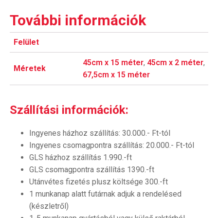
További információk
Felület
45cm x 15 méter
,
45cm x 2 méter
,
Méretek
67,5cm x 15 méter
Szállítási információk:
Ingyenes házhoz szállítás: 30.000.- Ft-tól
Ingyenes csomagpontra szállítás: 20.000.- Ft-tól
GLS házhoz szállítás 1.990.-ft
GLS csomagpontra szállítás 1390.-ft
Utánvétes fizetés plusz költsége 300.-ft
1 munkanap alatt futárnak adjuk a rendelésed
(készletről)