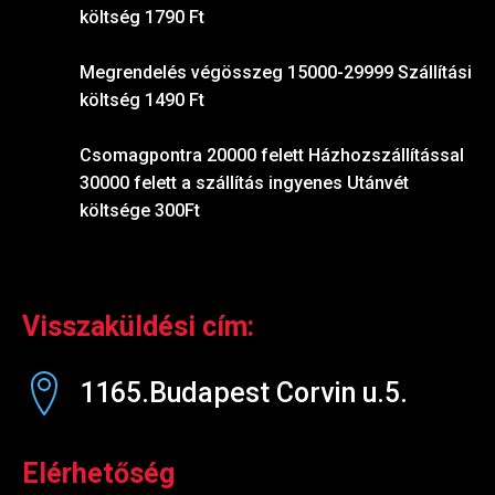
költség 1790 Ft
Megrendelés végösszeg 15000-29999 Szállítási
költség 1490 Ft
Csomagpontra 20000 felett Házhozszállítással
30000 felett a szállítás ingyenes Utánvét
költsége 300Ft
Visszaküldési cím:
1165.Budapest Corvin u.5.
Elérhetőség