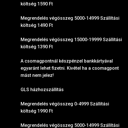
költség 1590 Ft
Megrendelés végösszeg 5000-14999 Szállítási
költség 1490 Ft
Megrendelés végösszeg 15000-19999 Szállítási
költség 1390 Ft
A csomagpontnál készpénzel bankkártyával
egyaránt lehet fizetni. Kivétel ha a csomagpont
mást nem jelez!
GLS házhozszállítás
Megrendelés végösszeg 0-4999 Szállítási
költség 1990 Ft
Megrendelés végösszeg 5000-14999 Szállítási