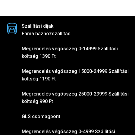
Szállítási díjak:
Fáma házhozszállítás
Megrendelés végösszeg 0-14999 Szállítási
költség 1390 Ft
Megrendelés végösszeg 15000-24999 Szállítási
költség 1190 Ft
Megrendelés végösszeg 25000-29999 Szállítási
költség 990 Ft
GLS csomagpont
Megrendelés végösszeg 0-4999 Szállítási